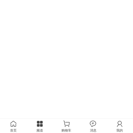
首页
频道
购物车
消息
我的