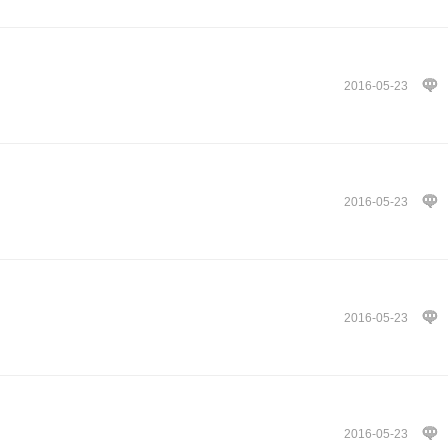
2016-05-23
2016-05-23
2016-05-23
2016-05-23