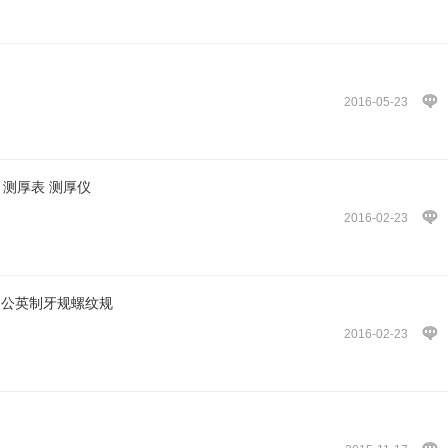
2016-05-23
 测厚表 测厚仪
2016-02-23
猎人公英制牙规螺纹规
2016-02-23