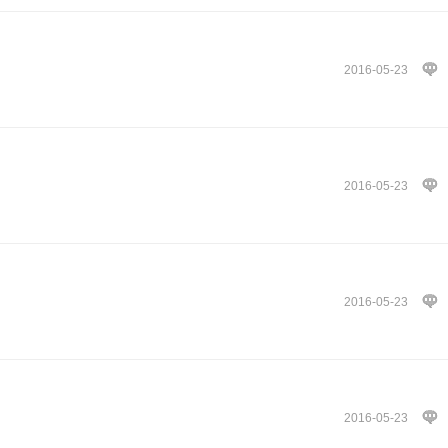
2016-05-23
2016-05-23
2016-05-23
2016-05-23