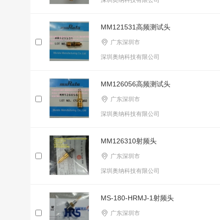
深圳奥纳科技有限公司
MM121531高频测试头
广东深圳市
深圳奥纳科技有限公司
MM126056高频测试头
广东深圳市
深圳奥纳科技有限公司
MM126310射频头
广东深圳市
深圳奥纳科技有限公司
MS-180-HRMJ-1射频头
广东深圳市