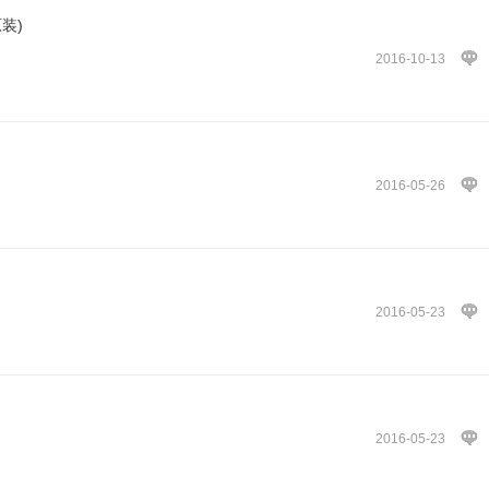
装)
2016-10-13
2016-05-26
2016-05-23
2016-05-23