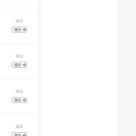
面议
面议
面议
面议