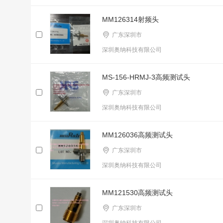
MM126314射频头
广东深圳市
深圳奥纳科技有限公司
MS-156-HRMJ-3高频测试头
广东深圳市
深圳奥纳科技有限公司
MM126036高频测试头
广东深圳市
深圳奥纳科技有限公司
MM121530高频测试头
广东深圳市