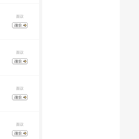
面议
面议
面议
面议