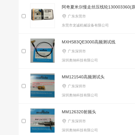
阿奇夏米尔慢走丝压线轮130003360(原
广东东莞市
东莞市龙诚机械设备有限公司
MXHS83QE3000高频测试线
广东深圳市
深圳奥纳科技有限公司
MM121540高频测试头
广东深圳市
深圳奥纳科技有限公司
MM126320射频头
广东深圳市
深圳奥纳科技有限公司