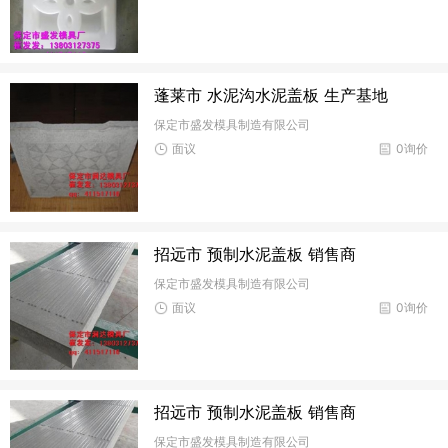
蓬莱市 水泥沟水泥盖板 生产基地
保定市盛发模具制造有限公司
面议
0询价
招远市 预制水泥盖板 销售商
保定市盛发模具制造有限公司
面议
0询价
招远市 预制水泥盖板 销售商
保定市盛发模具制造有限公司