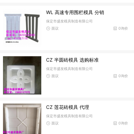
WL 高速专用围栏模具 分销
保定市盛发模具制造有限公司
面议
0询价
CZ 半圆砖模具 选购标准
保定市盛发模具制造有限公司
面议
0询价
CZ 莲花砖模具 代理
保定市盛发模具制造有限公司
面议
0询价