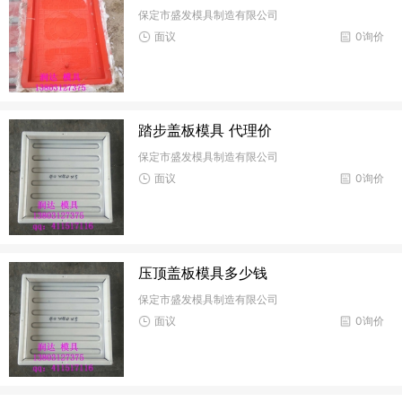
保定市盛发模具制造有限公司
面议
0询价
踏步盖板模具 代理价
保定市盛发模具制造有限公司
面议
0询价
压顶盖板模具多少钱
保定市盛发模具制造有限公司
面议
0询价