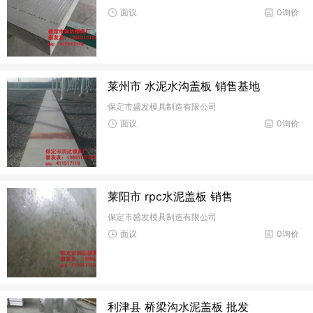
面议
0询价
莱州市 水泥水沟盖板 销售基地
保定市盛发模具制造有限公司
面议
0询价
莱阳市 rpc水泥盖板 销售
保定市盛发模具制造有限公司
面议
0询价
利津县 桥梁沟水泥盖板 批发