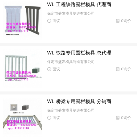
WL 工程铁路围栏模具 代理商
保定市盛发模具制造有限公司
面议
0询价
WL 铁路专用围栏模具 总代理
保定市盛发模具制造有限公司
面议
0询价
WL 桥梁专用围栏模具 分销商
保定市盛发模具制造有限公司
面议
0询价