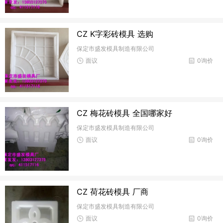
CZ K字彩砖模具 选购
保定市盛发模具制造有限公司
面议
0询价
CZ 梅花砖模具 全国哪家好
保定市盛发模具制造有限公司
面议
0询价
CZ 荷花砖模具 厂商
保定市盛发模具制造有限公司
面议
0询价