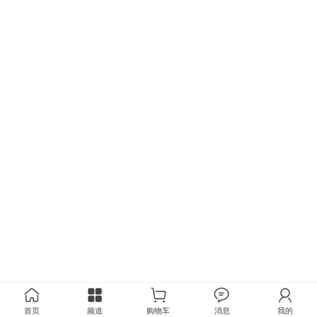
首页
频道
购物车
消息
我的