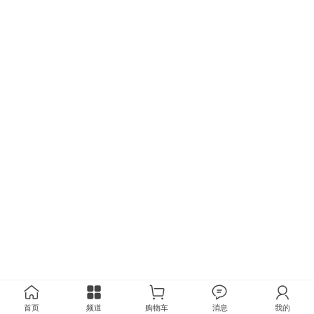
首页
频道
购物车
消息
我的