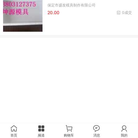
保定市盛发模具制作有限公司
20.00
0成交
首页
频道
购物车
消息
我的