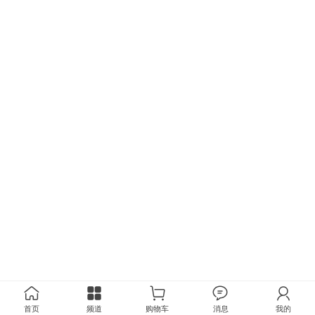
首页
频道
购物车
消息
我的