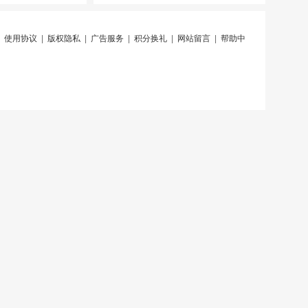
|
使用协议
|
版权隐私
|
广告服务
|
积分换礼
|
网站留言
|
帮助中