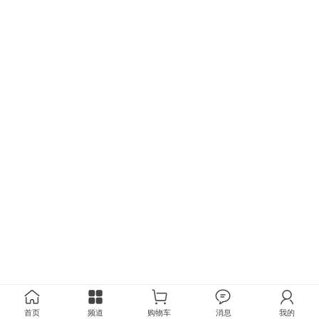
首页
频道
购物车
消息
我的