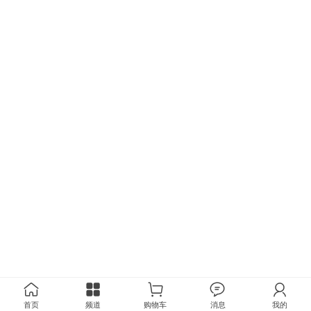
首页
频道
购物车
消息
我的