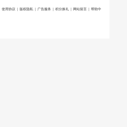
|
使用协议
|
版权隐私
|
广告服务
|
积分换礼
|
网站留言
|
帮助中