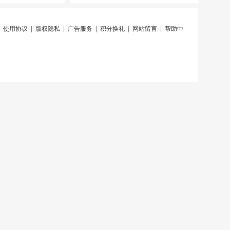
|
使用协议
|
版权隐私
|
广告服务
|
积分换礼
|
网站留言
|
帮助中