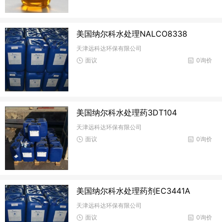
美国纳尔科水处理NALCO8338
天津远科达环保有限公司
面议
0询价
美国纳尔科水处理药3DT104
天津远科达环保有限公司
面议
0询价
美国纳尔科水处理药剂EC3441A
天津远科达环保有限公司
面议
0询价