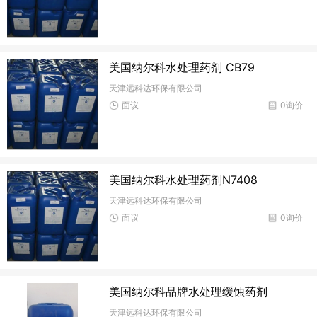
美国纳尔科水处理药剂 CB79
天津远科达环保有限公司
面议
0询价
美国纳尔科水处理药剂N7408
天津远科达环保有限公司
面议
0询价
美国纳尔科品牌水处理缓蚀药剂
天津远科达环保有限公司