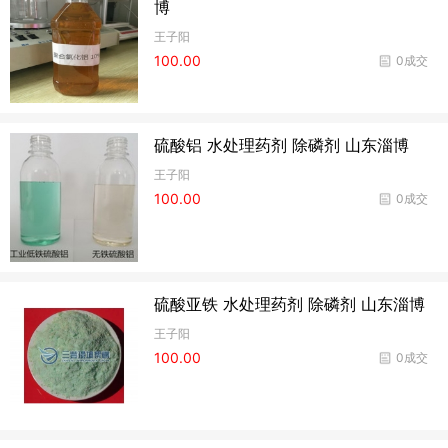
博
王子阳
100.00
0成交
硫酸铝 水处理药剂 除磷剂 山东淄博
王子阳
100.00
0成交
硫酸亚铁 水处理药剂 除磷剂 山东淄博
王子阳
100.00
0成交