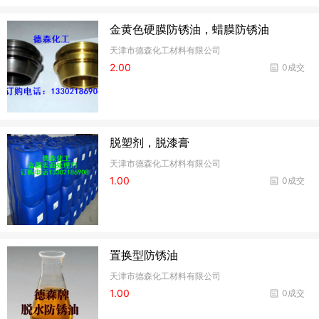
金黄色硬膜防锈油，蜡膜防锈油
天津市德森化工材料有限公司
2.00
0成交
脱塑剂，脱漆膏
天津市德森化工材料有限公司
1.00
0成交
置换型防锈油
天津市德森化工材料有限公司
1.00
0成交