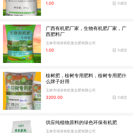
1.00
0成交
广西有机肥厂家，生物有机肥厂家，广
西肥料厂
玉林市绿涛有机复合肥有限公司
1.00
0成交
桉树肥，桉树专用肥料，桉树专用肥什
么牌子好用
玉林市绿涛有机复合肥有限公司
3200.00
0成交
供应纯植物原料的绿色环保有机肥
玉林市绿涛有机复合肥有限公司