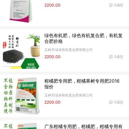
2200.00
0成交
绿色有机肥，绿色有机复合肥，有机复
合肥价格
玉林市绿涛有机复合肥有限公司
2200.00
0成交
柑橘肥专用肥，柑橘果树专用肥2016
报价
玉林市绿涛有机复合肥有限公司
2200.00
0成交
广东柑橘专用肥，柑橘肥，柑橘专用有