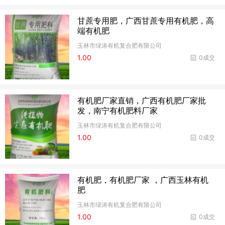
甘蔗专用肥，广西甘蔗专用有机肥，高
端有机肥
玉林市绿涛有机复合肥有限公司
1.00
0成交
有机肥厂家直销，广西有机肥厂家批
发，南宁有机肥料厂家
玉林市绿涛有机复合肥有限公司
1.00
0成交
有机肥，有机肥厂家 ，广西玉林有机
肥
玉林市绿涛有机复合肥有限公司
1.00
0成交