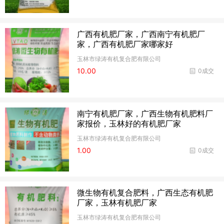
广西有机肥厂家，广西南宁有机肥厂
家，广西有机肥厂家哪家好
玉林市绿涛有机复合肥有限公司
10.00
0成交
南宁有机肥厂家，广西生物有机肥料厂
家报价，玉林好的有机肥厂家
玉林市绿涛有机复合肥有限公司
1.00
0成交
微生物有机复合肥料，广西生态有机肥
厂家，玉林有机肥厂家
玉林市绿涛有机复合肥有限公司