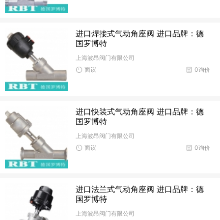
进口焊接式气动角座阀 进口品牌：德
国罗博特
上海波昂阀门有限公司
面议
0询价
进口快装式气动角座阀 进口品牌：德
国罗博特
上海波昂阀门有限公司
面议
0询价
进口法兰式气动角座阀 进口品牌：德
国罗博特
上海波昂阀门有限公司