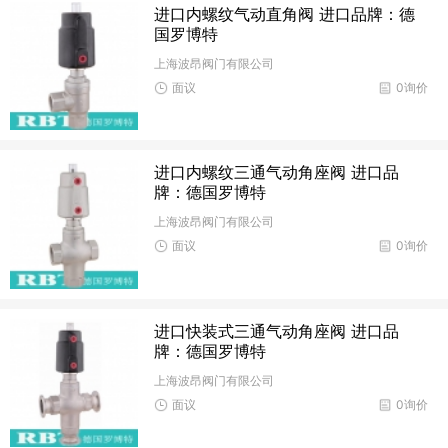
进口内螺纹气动直角阀 进口品牌：德
国罗博特
上海波昂阀门有限公司
面议
0询价
进口内螺纹三通气动角座阀 进口品
牌：德国罗博特
上海波昂阀门有限公司
面议
0询价
进口快装式三通气动角座阀 进口品
牌：德国罗博特
上海波昂阀门有限公司
面议
0询价