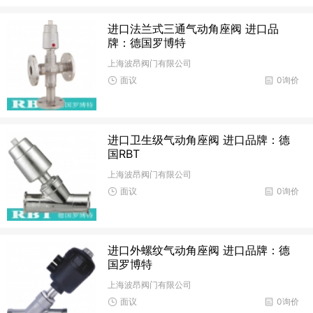
进口法兰式三通气动角座阀 进口品
牌：德国罗博特
上海波昂阀门有限公司
面议
0询价
进口卫生级气动角座阀 进口品牌：德
国RBT
上海波昂阀门有限公司
面议
0询价
进口外螺纹气动角座阀 进口品牌：德
国罗博特
上海波昂阀门有限公司
面议
0询价