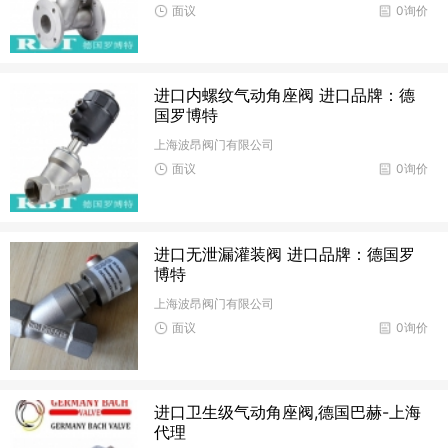
面议
0询价
进口内螺纹气动角座阀 进口品牌：德
国罗博特
上海波昂阀门有限公司
面议
0询价
进口无泄漏灌装阀 进口品牌：德国罗
博特
上海波昂阀门有限公司
面议
0询价
进口卫生级气动角座阀,德国巴赫-上海
代理