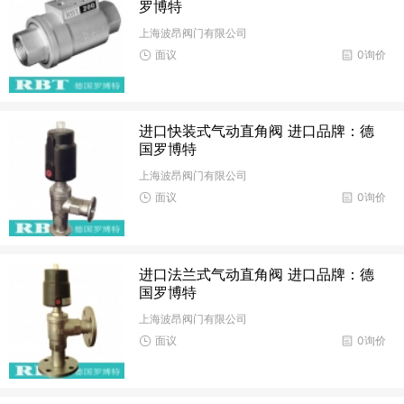
罗博特
上海波昂阀门有限公司
面议
0询价
进口快装式气动直角阀 进口品牌：德
国罗博特
上海波昂阀门有限公司
面议
0询价
进口法兰式气动直角阀 进口品牌：德
国罗博特
上海波昂阀门有限公司
面议
0询价