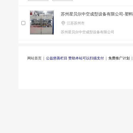
苏州星贝尔中空成型设备有限公司-塑
江苏苏州市
苏州星贝尔中空成型设备有限公司
网站首页
|
公益慈善栏目 赞助本站可以扫描支付
|
免费推广计划