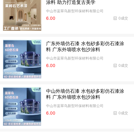
涂料 助力打造复古美学
中山市蓝翠鸟新型环保材料有限公司
6.00
0成交
广东外墙仿石漆 水包砂多彩仿石漆涂
料 广东外墙喷水包沙涂料
中山市蓝翠鸟新型环保材料有限公司
6.00
0成交
中山外墙仿石漆 水包砂多彩仿石漆涂
料 广东外墙喷水包沙涂料
中山市蓝翠鸟新型环保材料有限公司
6.00
0成交