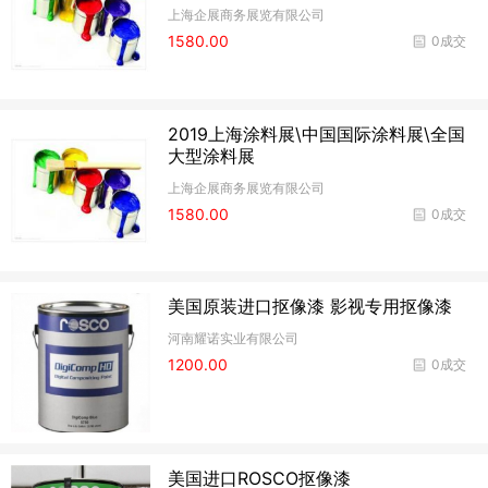
上海企展商务展览有限公司
1580.00
0成交
2019上海涂料展\中国国际涂料展\全国
大型涂料展
上海企展商务展览有限公司
1580.00
0成交
美国原装进口抠像漆 影视专用抠像漆
河南耀诺实业有限公司
1200.00
0成交
美国进口ROSCO抠像漆