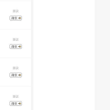
面议
面议
面议
面议