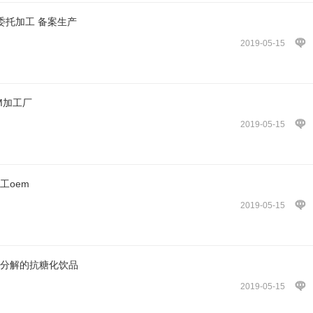
委托加工 备案生产
2019-05-15
M加工厂
2019-05-15
工oem
2019-05-15
能分解的抗糖化饮品
2019-05-15