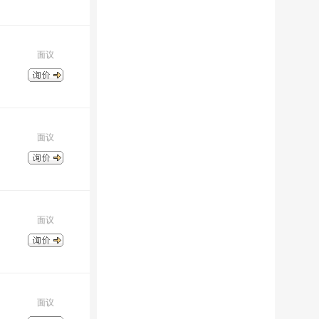
面议
面议
面议
面议