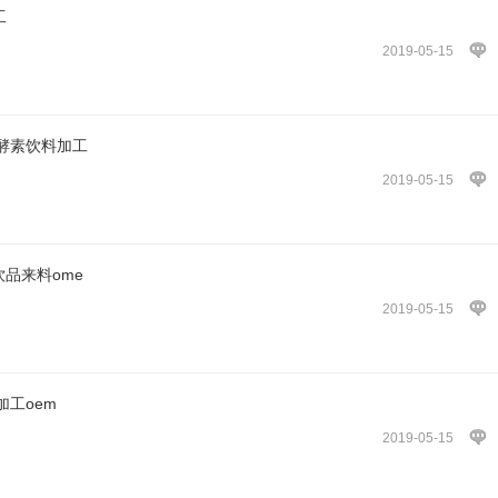
工
2019-05-15
酵素饮料加工
2019-05-15
饮品来料ome
2019-05-15
工oem
2019-05-15