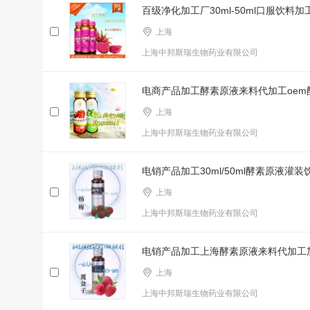
百级净化加工厂30ml-50ml口服饮料加
上海
上海中邦斯瑞生物药业有限公司
电商产品加工酵素原液来料代加工oem
上海
上海中邦斯瑞生物药业有限公司
电销产品加工30ml/50ml酵素原液灌装
上海
上海中邦斯瑞生物药业有限公司
电销产品加工上海酵素原液来料代加工加
上海
上海中邦斯瑞生物药业有限公司