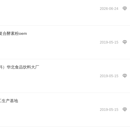
2026-06-24
复合酵素粉oem
2019-05-15
料）华北食品饮料大厂
2019-05-15
加工生产基地
2019-05-15