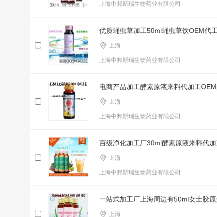
上海中邦斯瑞生物药业有限公司
优质蛹虫草加工50ml蛹虫草饮OEM代
上海
上海中邦斯瑞生物药业有限公司
电商产品加工酵素原液来料代加工OE
上海
上海中邦斯瑞生物药业有限公司
百级净化加工厂30ml酵素原液来料代
上海
上海中邦斯瑞生物药业有限公司
一站式加工厂上海周边有50ml女士胶
上海