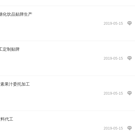
糖化饮品贴牌生产
2019-05-15
工定制贴牌
2019-05-15
果酵素果汁委托加工
2019-05-15
饮料代工
2019-05-15