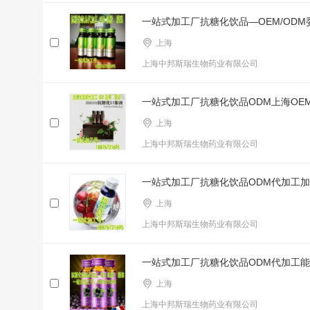
一站式加工厂抗糖化饮品—OEM/ODM
上海
上海中邦斯瑞生物药业有限公司
一站式加工厂抗糖化饮品ODM上海OE
上海
上海中邦斯瑞生物药业有限公司
一站式加工厂抗糖化饮品ODM代加工加
上海
上海中邦斯瑞生物药业有限公司
一站式加工厂抗糖化饮品ODM代加工
上海
上海中邦斯瑞生物药业有限公司