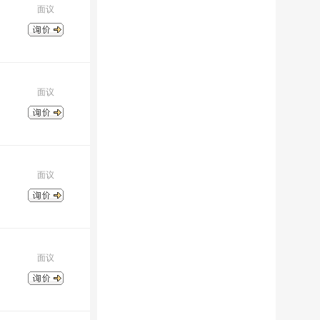
面议
面议
面议
面议