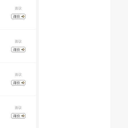
面议
面议
面议
面议