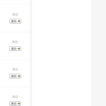
面议
面议
面议
面议