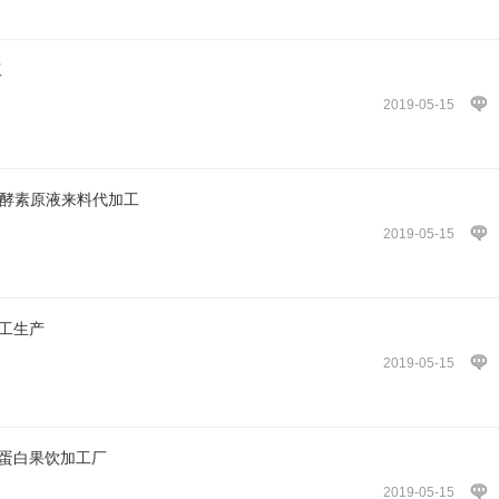
工
2019-05-15
M酵素原液来料代加工
2019-05-15
加工生产
2019-05-15
原蛋白果饮加工厂
2019-05-15