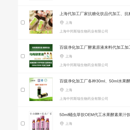
上海代加工厂家抗糖化饮品代加工、抗
上海
上海中邦斯瑞生物药业有限公司
百级净化加工厂酵素原液来料代加工加
上海
上海中邦斯瑞生物药业有限公司
百级净化加工厂各种30ml、50ml水
上海
上海中邦斯瑞生物药业有限公司
50ml蛹虫草饮OEM代工水果酵素果汁
上海