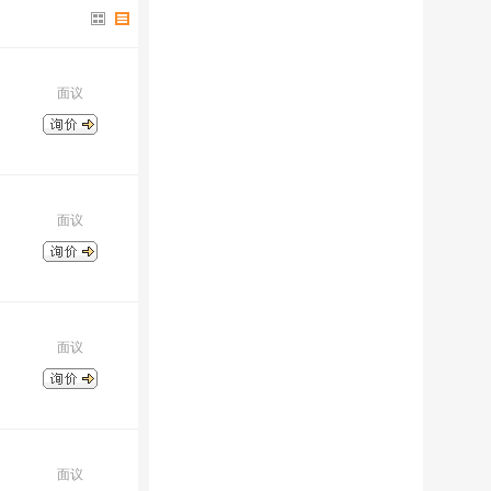
面议
面议
面议
面议