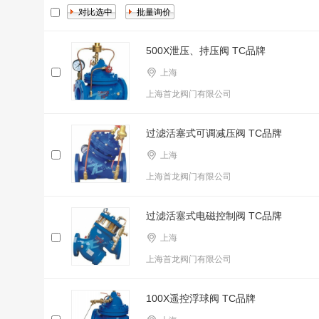
500X泄压、持压阀 TC品牌
上海
上海首龙阀门有限公司
过滤活塞式可调减压阀 TC品牌
上海
上海首龙阀门有限公司
过滤活塞式电磁控制阀 TC品牌
上海
上海首龙阀门有限公司
100X遥控浮球阀 TC品牌