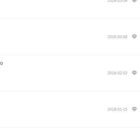
2026-03-06
2026-03-06
0
2018-02-02
2018-01-15