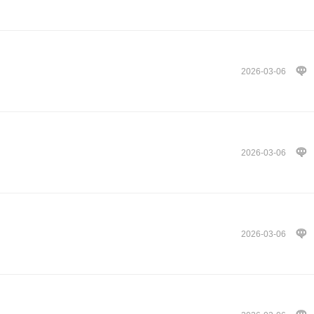
2026-03-06
2026-03-06
2026-03-06