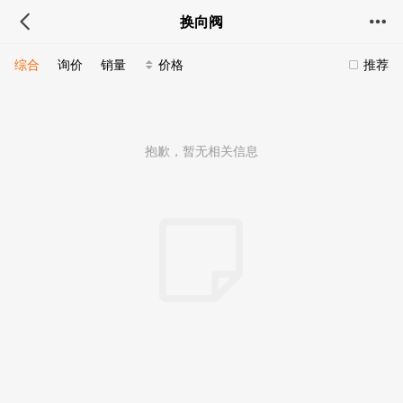
换向阀
综合
询价
销量
价格
推荐
抱歉，暂无相关信息