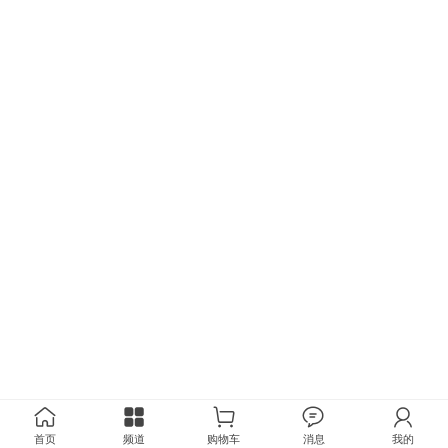
首页
频道
购物车
消息
我的