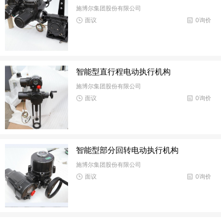
施博尔集团股份有限公司
面议
0询价
智能型直行程电动执行机构
施博尔集团股份有限公司
面议
0询价
智能型部分回转电动执行机构
施博尔集团股份有限公司
面议
0询价