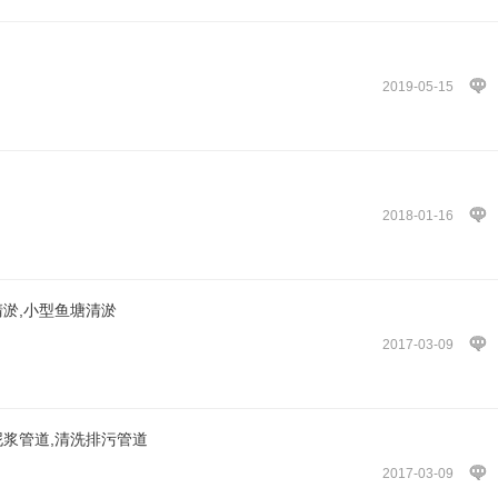
2019-05-15
2018-01-16
清淤,小型鱼塘清淤
2017-03-09
泥浆管道,清洗排污管道
2017-03-09