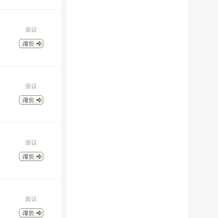
面议
面议
面议
面议