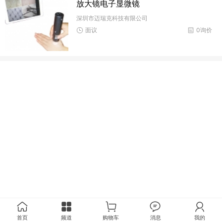
放大镜电子显微镜
深圳市迈瑞克科技有限公司
面议
0询价
首页
频道
购物车
消息
我的