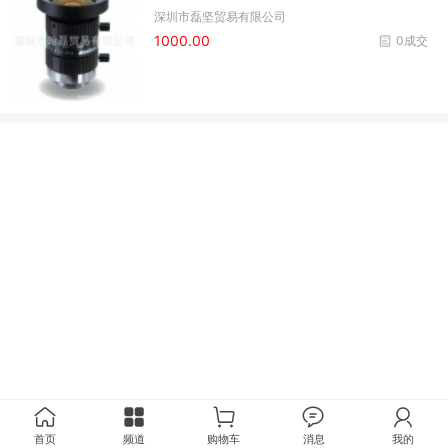
深圳市磊坚贸易有限公司
1000.00
0成交
首页
频道
购物车
消息
我的