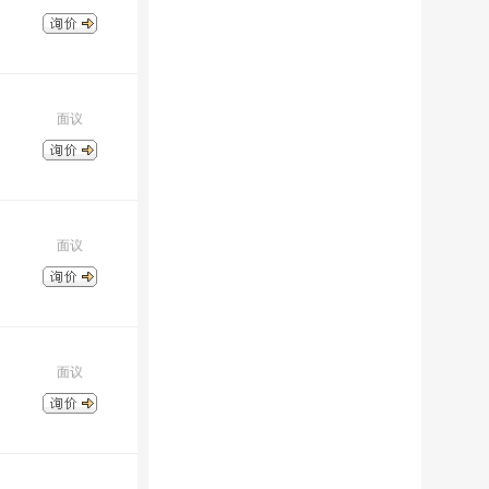
面议
面议
面议