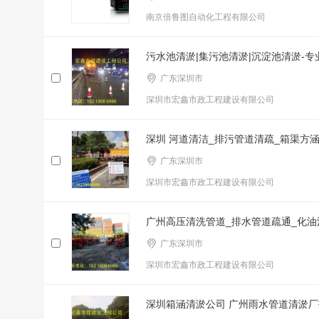
南京倍鲁图自动化工程有限公司
污水池清淤|集污池清淤|沉淀池清淤-专
广东深圳市
深圳市宏鑫市政工程建设有限公司
深圳 河道清洁_排污管道清疏_箱渠方
广东深圳市
深圳市宏鑫市政工程建设有限公司
广州高压清洗管道_排水管道疏通_化油
广东深圳市
深圳市宏鑫市政工程建设有限公司
深圳箱涵清淤公司 广州雨水管道清淤