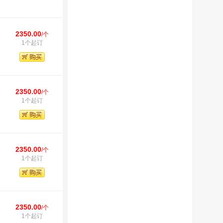
2350.00
/个
1个起订
2350.00
/个
1个起订
2350.00
/个
1个起订
2350.00
/个
1个起订