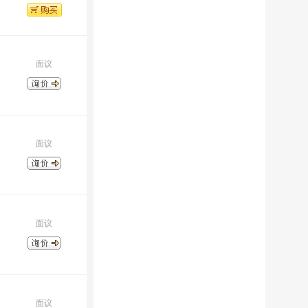
面议
面议
面议
面议