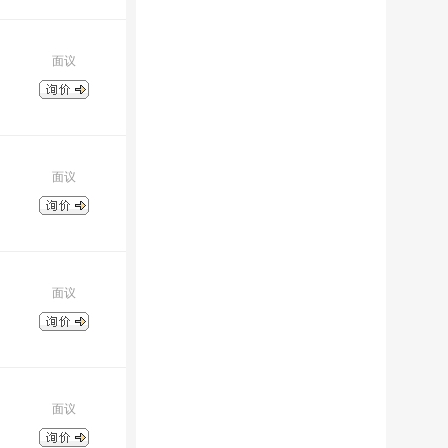
面议
面议
面议
面议