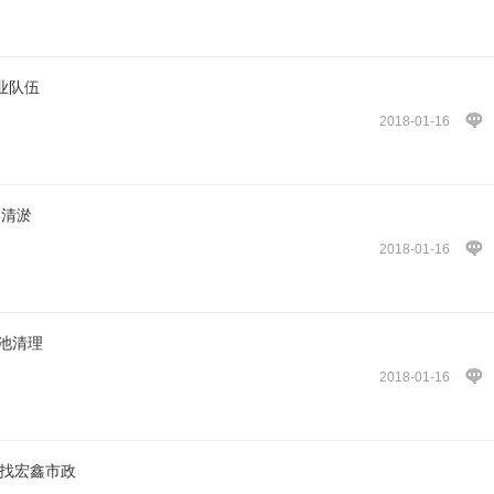
业队伍
2018-01-16
涵清淤
2018-01-16
池清理
2018-01-16
厂找宏鑫市政