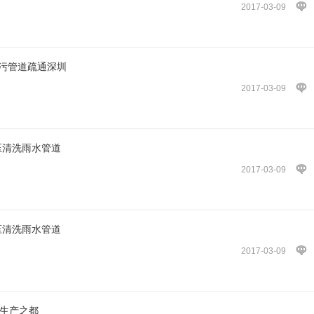
2017-03-09
排污管道疏通深圳
2017-03-09
压清洗雨水管道
2017-03-09
压清洗雨水管道
2017-03-09
膏生产之都