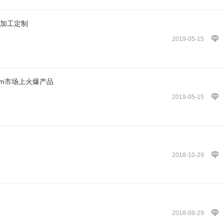
工加工定制
2019-05-15
m市场上火爆产品
2019-05-15
2018-10-29
2018-09-29