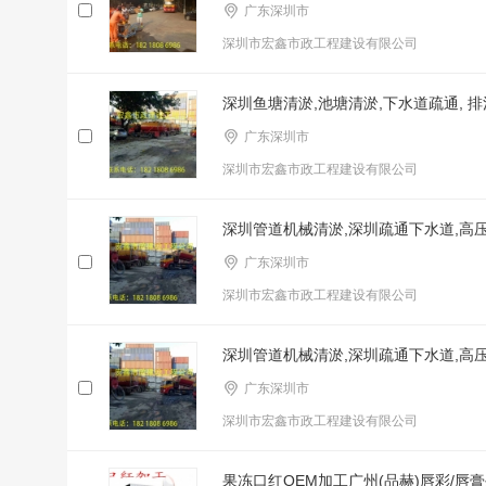
广东深圳市
深圳市宏鑫市政工程建设有限公司
深圳鱼塘清淤,池塘清淤,下水道疏通, 
广东深圳市
深圳市宏鑫市政工程建设有限公司
深圳管道机械清淤,深圳疏通下水道,高
广东深圳市
深圳市宏鑫市政工程建设有限公司
深圳管道机械清淤,深圳疏通下水道,高
广东深圳市
深圳市宏鑫市政工程建设有限公司
果冻口红OEM加工广州(品赫)唇彩/唇