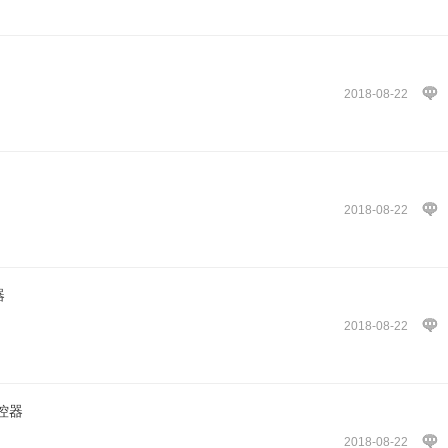
2018-08-22
2018-08-22
器
2018-08-22
控器
2018-08-22