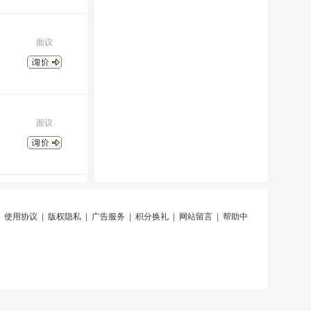
面议
面议
|
使用协议
|
版权隐私
|
广告服务
|
积分换礼
|
网站留言
|
帮助中