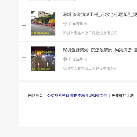
深圳 管道清淤工程_污水池污泥清理_
广东深圳市
深圳市宏鑫市政工程建设有限公司
深圳鱼塘清淤_沉淀池清淤_沟渠清淤_
广东深圳市
深圳市宏鑫市政工程建设有限公司
网站首页
|
公益慈善栏目 赞助本站可以扫描支付
|
免费推广计划