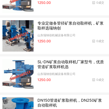
1250.00
0成交
专业定做各管径矿浆自动取样机，矿浆
取样选瑞纳创
山东瑞纳创机械设备有限公司
1250.00
0成交
SL-DN矿浆自动取样机厂家型号，优质
管道矿浆取样机选
山东瑞纳创机械设备有限公司
1250.00
0成交
DN150管道矿浆取样机，DN250矿浆
自动取样机