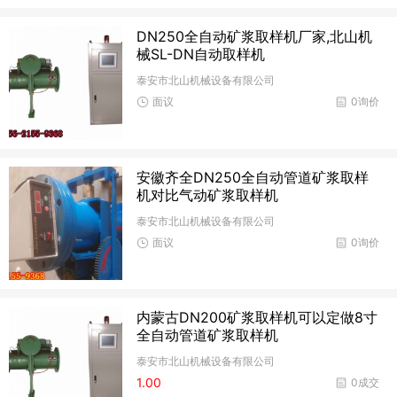
DN250全自动矿浆取样机厂家,北山机
械SL-DN自动取样机
泰安市北山机械设备有限公司
面议
0询价
安徽齐全DN250全自动管道矿浆取样
机对比气动矿浆取样机
泰安市北山机械设备有限公司
面议
0询价
内蒙古DN200矿浆取样机可以定做8寸
全自动管道矿浆取样机
泰安市北山机械设备有限公司
1.00
0成交