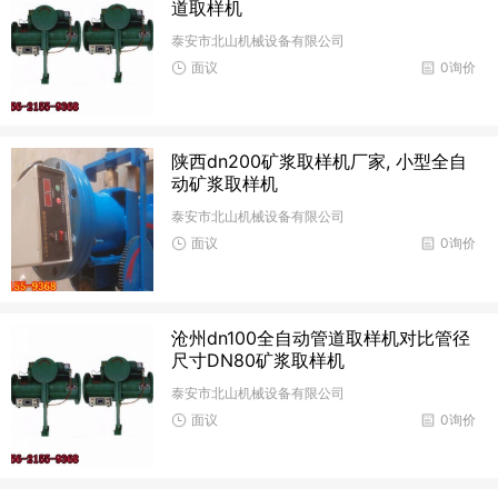
道取样机
泰安市北山机械设备有限公司
面议
0询价
陕西dn200矿浆取样机厂家, 小型全自
动矿浆取样机
泰安市北山机械设备有限公司
面议
0询价
沧州dn100全自动管道取样机对比管径
尺寸DN80矿浆取样机
泰安市北山机械设备有限公司
面议
0询价