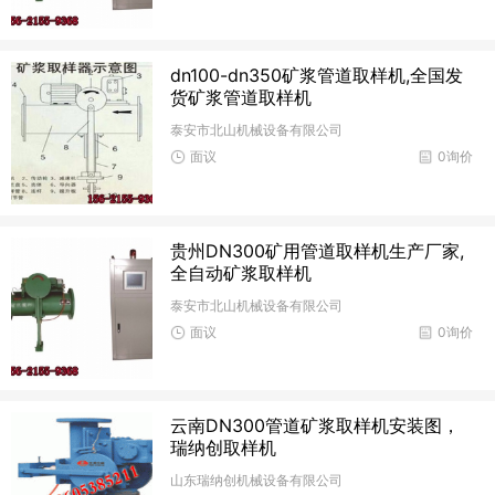
dn100-dn350矿浆管道取样机,全国发
货矿浆管道取样机
泰安市北山机械设备有限公司
面议
0询价
贵州DN300矿用管道取样机生产厂家,
全自动矿浆取样机
泰安市北山机械设备有限公司
面议
0询价
云南DN300管道矿浆取样机安装图，
瑞纳创取样机
山东瑞纳创机械设备有限公司