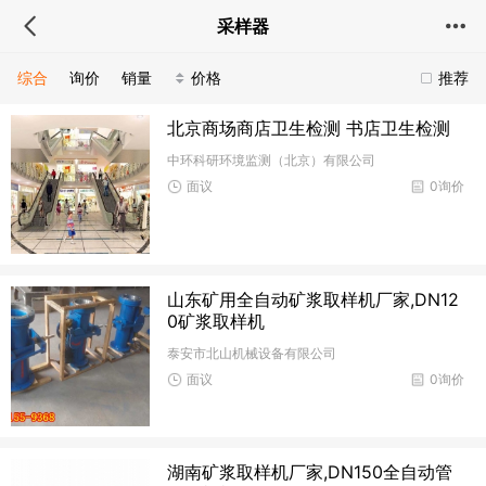
采样器
综合
询价
销量
价格
推荐
北京商场商店卫生检测 书店卫生检测
中环科研环境监测（北京）有限公司
面议
0询价
山东矿用全自动矿浆取样机厂家,DN12
0矿浆取样机
泰安市北山机械设备有限公司
面议
0询价
湖南矿浆取样机厂家,DN150全自动管