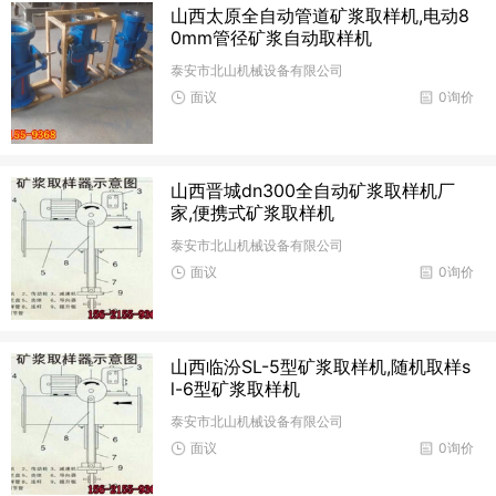
山西太原全自动管道矿浆取样机,电动8
0mm管径矿浆自动取样机
泰安市北山机械设备有限公司
面议
0询价
山西晋城dn300全自动矿浆取样机厂
家,便携式矿浆取样机
泰安市北山机械设备有限公司
面议
0询价
山西临汾SL-5型矿浆取样机,随机取样s
l-6型矿浆取样机
泰安市北山机械设备有限公司
面议
0询价