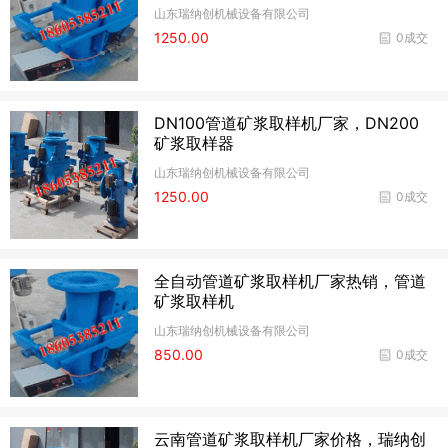
山东瑞纳创机械设备有限公司
1250.00
0成交
DN100管道矿浆取样机厂家，DN200
矿浆取样器
山东瑞纳创机械设备有限公司
1250.00
0成交
全自动管道矿浆取样机厂家热销，管道
矿浆取样机
山东瑞纳创机械设备有限公司
850.00
0成交
云南管道矿浆取样机厂家价格，瑞纳创