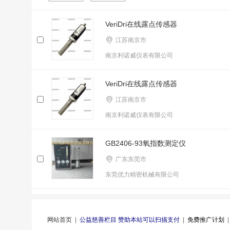
VeriDri在线露点传感器
江苏南京市
南京利诺威仪表有限公司
VeriDri在线露点传感器
江苏南京市
南京利诺威仪表有限公司
GB2406-93氧指数测定仪
广东东莞市
东莞优力精密机械有限公司
网站首页
|
公益慈善栏目 赞助本站可以扫描支付
|
免费推广计划