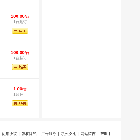
100.00
/台
1台起订
100.00
/台
1台起订
1.00
/台
1台起订
|
使用协议
|
版权隐私
|
广告服务
|
积分换礼
|
网站留言
|
帮助中