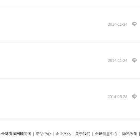
2014-11-24
2014-11-24
2014-05-28
|
全球资源网顾问团
|
帮助中心
|
企业文化
|
关于我们
|
全球信息中心
|
隐私政策