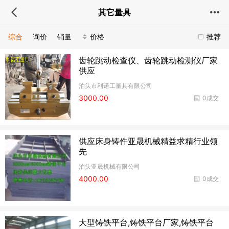
其它量具
综合
询价
销量
价格
推荐
齿轮跳动检查仪、齿轮跳动检测仪厂家
供应
泊头市利诺工量具有限公司
3000.00
0成交
供应床身铸件亚晟机械精益求精行业领
先
泊头亚晟机械有限公司
4000.00
0成交
大型铸铁平台,铸铁平台厂家,铸铁平台