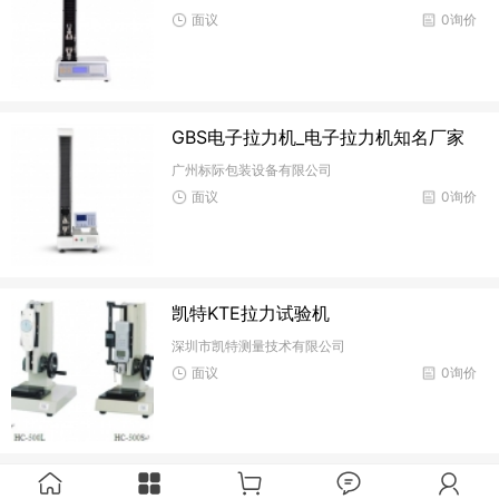
面议
0询价
GBS电子拉力机_电子拉力机知名厂家
广州标际包装设备有限公司
面议
0询价
凯特KTE拉力试验机
深圳市凯特测量技术有限公司
面议
0询价