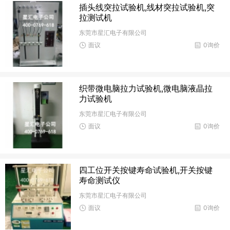
插头线突拉试验机,线材突拉试验机,突
拉测试机
东莞市星汇电子有限公司
面议
0询价
织带微电脑拉力试验机,微电脑液晶拉
力试验机
东莞市星汇电子有限公司
面议
0询价
四工位开关按键寿命试验机,开关按键
寿命测试仪
东莞市星汇电子有限公司
面议
0询价