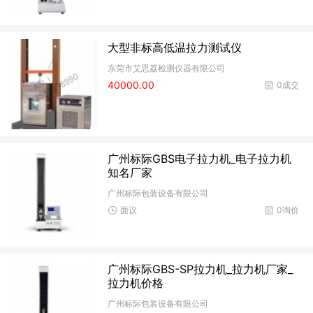
大型非标高低温拉力测试仪
东莞市艾思荔检测仪器有限公司
40000.00
0成交
广州标际GBS电子拉力机_电子拉力机
知名厂家
广州标际包装设备有限公司
面议
0询价
广州标际GBS-SP拉力机_拉力机厂家_
拉力机价格
广州标际包装设备有限公司