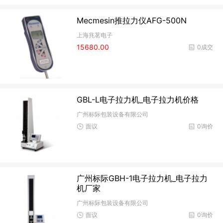
Mecmesin推拉力仪AFG-500N
上海兆茗电子
15680.00
0成交
GBL-L电子拉力机_电子拉力机价格
广州标际包装设备有限公司
面议
0询价
广州标际GBH-1电子拉力机_电子拉力
机厂家
广州标际包装设备有限公司
面议
0询价