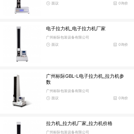
面议
0询价
电子拉力机_电子拉力机厂家
广州标际包装设备有限公司
面议
0询价
广州标际GBL-L电子拉力机_拉力机参
数
广州标际包装设备有限公司
面议
0询价
拉力机_拉力机厂家_拉力机价格
广州标际包装设备有限公司