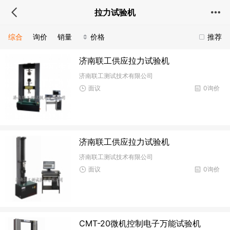
拉力试验机
综合
询价
销量
价格
推荐
济南联工供应拉力试验机
济南联工测试技术有限公司
面议
0询价
济南联工供应拉力试验机
济南联工测试技术有限公司
面议
0询价
CMT-20微机控制电子万能试验机