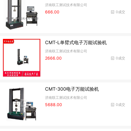
济南联工测试技术有限公司
666.00
0成交
CMT-L单臂式电子万能试验机
济南联工测试技术有限公司
2666.00
0成交
CMT-300电子万能试验机
济南联工测试技术有限公司
5688.00
0成交