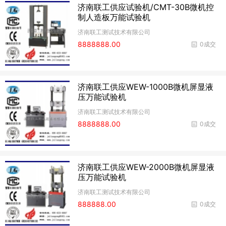
济南联工供应试验机/CMT-30B微机控
制人造板万能试验机
济南联工测试技术有限公司
8888888.00
0成交
济南联工供应WEW-1000B微机屏显液
压万能试验机
济南联工测试技术有限公司
8888888.00
0成交
济南联工供应WEW-2000B微机屏显液
压万能试验机
济南联工测试技术有限公司
888888.00
0成交