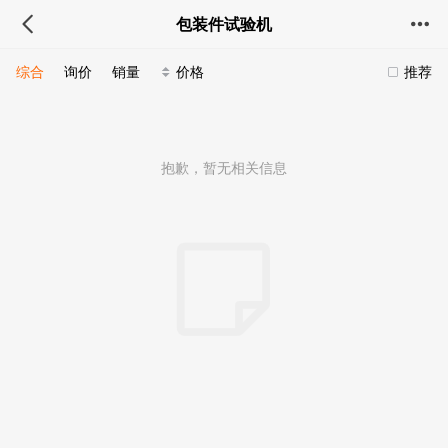
包装件试验机
综合
询价
销量
价格
推荐
抱歉，暂无相关信息