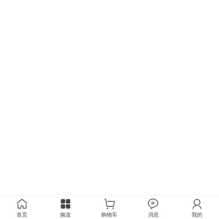
首页
频道
购物车
消息
我的