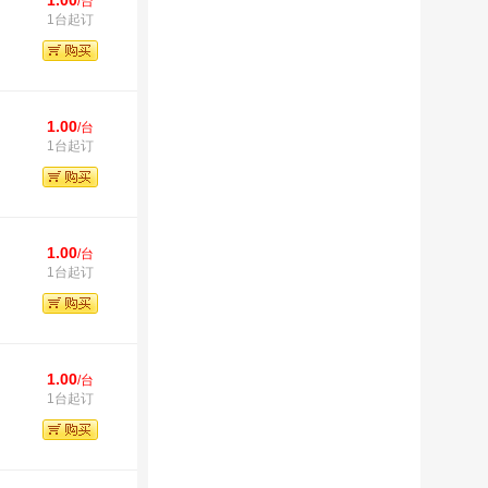
1.00
/台
1台起订
1.00
/台
1台起订
1.00
/台
1台起订
1.00
/台
1台起订