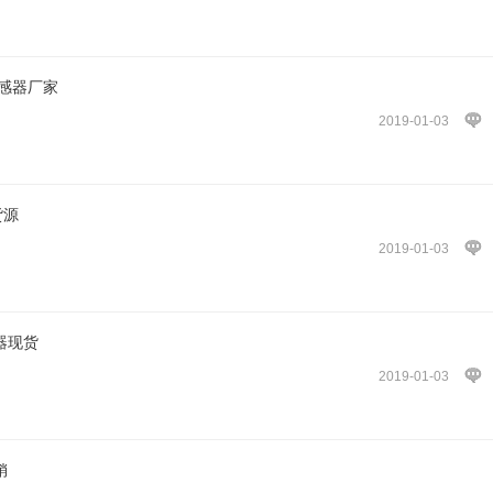
传感器厂家
2019-01-03
货源
2019-01-03
感器现货
2019-01-03
销