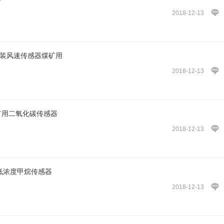
2018-12-13
5安装风速传感器煤矿用
2018-12-13
矿用二氧化碳传感器
2018-12-13
)低浓度甲烷传感器
2018-12-13