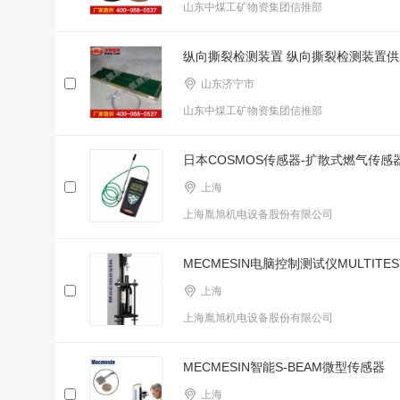
山东中煤工矿物资集团信推部
纵向撕裂检测装置 纵向撕裂检测装置供
山东济宁市
山东中煤工矿物资集团信推部
日本COSMOS传感器-扩散式燃气传感
上海
上海胤旭机电设备股份有限公司
MECMESIN电脑控制测试仪MULTITES
上海
上海胤旭机电设备股份有限公司
MECMESIN智能S-BEAM微型传感器
上海