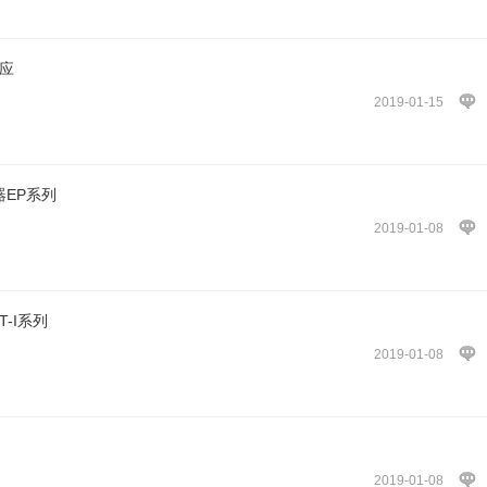
应
2019-01-15
器EP系列
2019-01-08
T-I系列
2019-01-08
2019-01-08