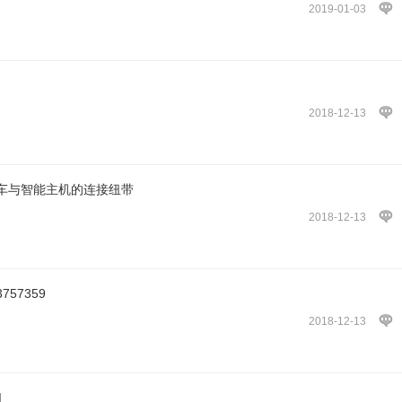
2019-01-03
家
2018-12-13
绞车与智能主机的连接纽带
2018-12-13
757359
2018-12-13
口