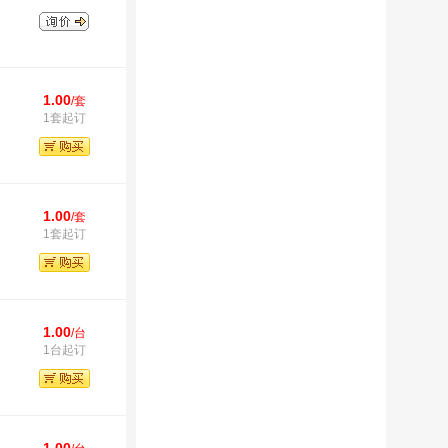
1.00
/套
1套起订
1.00
/套
1套起订
1.00
/台
1台起订