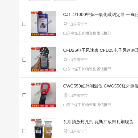
CJT-4/1000甲烷一氧化碳测定器 一
山东济宁市
山东中煤工矿物资集团信推部
CFD25电子风速表 CFD25电子风速表
山东济宁市
山东中煤工矿物资集团信推部
CWG550红外测温仪 CWG550红外测
山东济宁市
山东中煤工矿物资集团信推部
瓦斯抽放封孔剂 瓦斯抽放封孔剂现货
山东济宁市