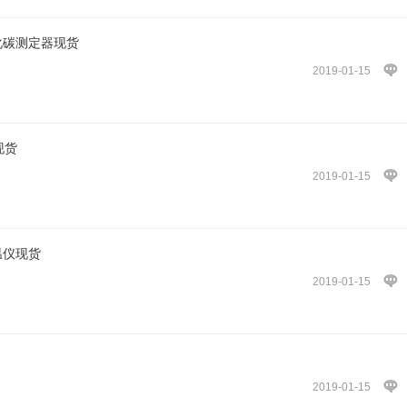
氧化碳测定器现货
2019-01-15
现货
2019-01-15
温仪现货
2019-01-15
2019-01-15