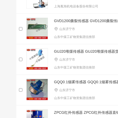
上海胤旭机电设备股份有限公司
GVD1200撕裂传感器 GVD1200撕裂
山东济宁市
山东中煤工矿物资集团信推部
GUJ20堆煤传感器 GUJ20堆煤传感器
山东济宁市
山东中煤工矿物资集团信推部
GQQ0.1烟雾传感器 GQQ0.1烟雾传
山东济宁市
山东中煤工矿物资集团信推部
ZPCG红外传感器 ZPCG红外传感器直