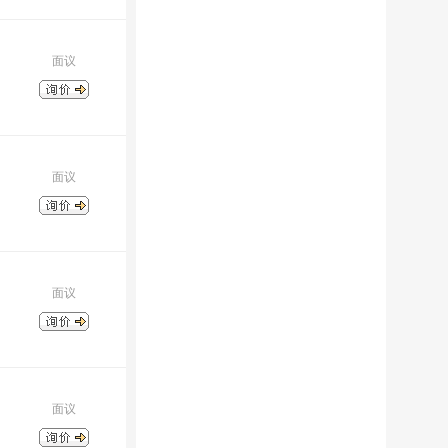
面议
面议
面议
面议