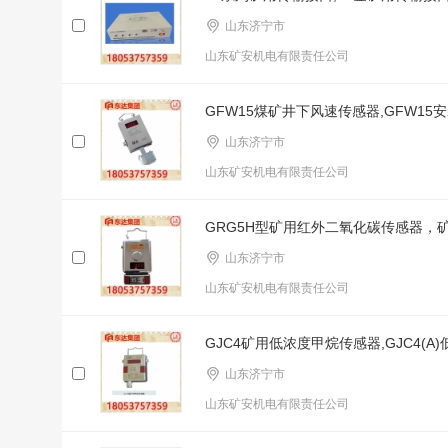
山东济宁市
山东矿安机电有限责任公司
GFW15煤矿井下风速传感器,GFW1
山东济宁市
山东矿安机电有限责任公司
GRG5H型矿用红外二氧化碳传感器，
山东济宁市
山东矿安机电有限责任公司
GJC4矿用低浓度甲烷传感器,GJC4(A
山东济宁市
山东矿安机电有限责任公司