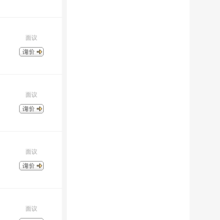
面议
面议
面议
面议