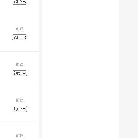
面议
面议
面议
面议