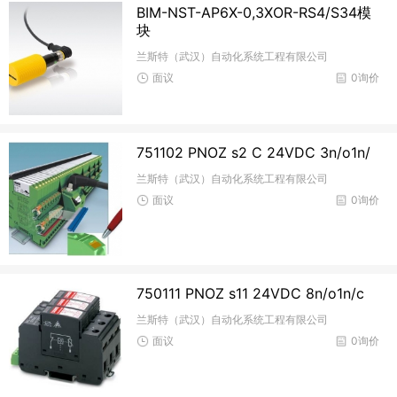
BIM-NST-AP6X-0,3XOR-RS4/S34模
块
兰斯特（武汉）自动化系统工程有限公司
面议
0询价
751102 PNOZ s2 C 24VDC 3n/o1n/
兰斯特（武汉）自动化系统工程有限公司
面议
0询价
750111 PNOZ s11 24VDC 8n/o1n/c
兰斯特（武汉）自动化系统工程有限公司
面议
0询价