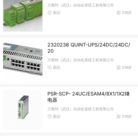
兰斯特（武汉）自动化系统工程有限公司
面议
0询价
2320238 QUINT-UPS/24DC/24DC/
20
兰斯特（武汉）自动化系统工程有限公司
面议
0询价
PSR-SCP- 24UC/ESAM4/8X1/1X2继
电器
兰斯特（武汉）自动化系统工程有限公司
面议
0询价