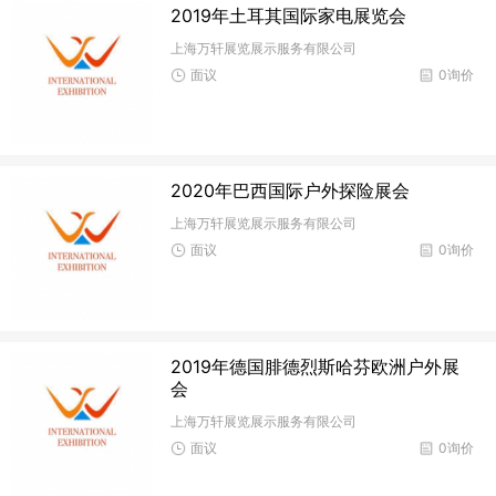
2019年土耳其国际家电展览会
上海万轩展览展示服务有限公司
面议
0询价
2020年巴西国际户外探险展会
上海万轩展览展示服务有限公司
面议
0询价
2019年德国腓德烈斯哈芬欧洲户外展
会
上海万轩展览展示服务有限公司
面议
0询价