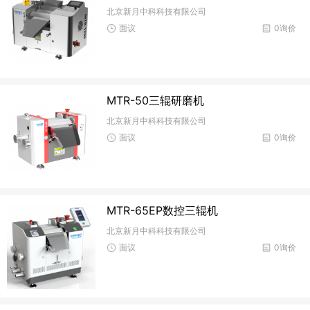
北京新月中科科技有限公司
面议
0询价
MTR-50三辊研磨机
北京新月中科科技有限公司
面议
0询价
MTR-65EP数控三辊机
北京新月中科科技有限公司
面议
0询价