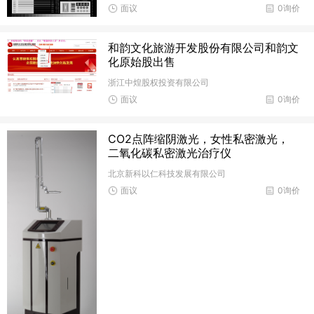
面议
0询价
和韵文化旅游开发股份有限公司和韵文
化原始股出售
浙江中煌股权投资有限公司
面议
0询价
CO2点阵缩阴激光，女性私密激光，
二氧化碳私密激光治疗仪
北京新科以仁科技发展有限公司
面议
0询价