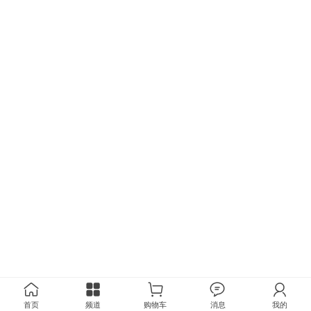
首页
频道
购物车
消息
我的