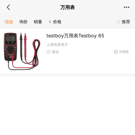
万用表
综合
询价
销量
价格
推荐
testboy万用表Testboy 65
上海兆茗电子
面议
0询价