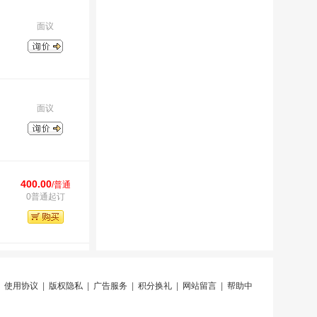
面议
面议
400.00
/普通
0普通起订
|
使用协议
|
版权隐私
|
广告服务
|
积分换礼
|
网站留言
|
帮助中