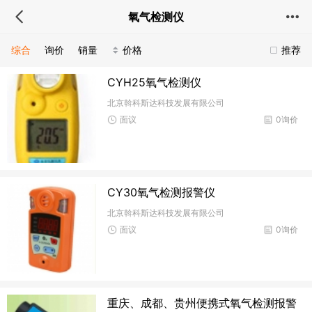
氧气检测仪
综合
询价
销量
价格
推荐
CYH25氧气检测仪
北京斡科斯达科技发展有限公司
面议
0询价
CY30氧气检测报警仪
北京斡科斯达科技发展有限公司
面议
0询价
重庆、成都、贵州便携式氧气检测报警