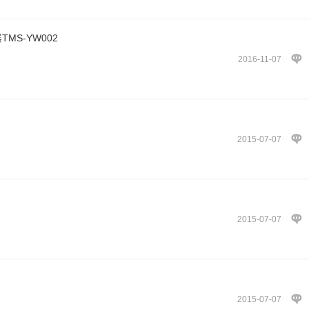
MS-YW002
2016-11-07
2015-07-07
2015-07-07
2015-07-07