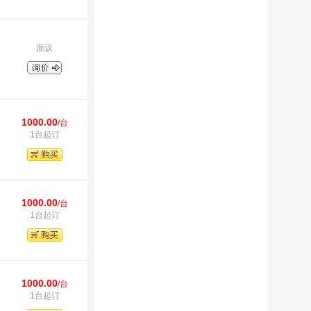
面议
1000.00
/台
1台起订
1000.00
/台
1台起订
1000.00
/台
1台起订