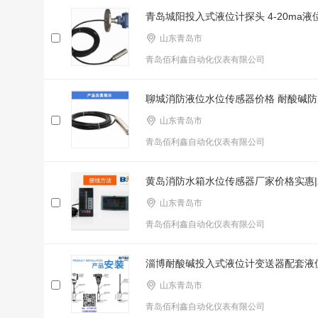
青岛城阳投入式液位计探头 4-20ma
山东青岛市
青岛佰利鑫自动化仪表有限公司
聊城消防液位水位传感器价格 耐酸碱
山东青岛市
青岛佰利鑫自动化仪表有限公司
黄岛消防水箱水位传感器厂家价格实惠
山东青岛市
青岛佰利鑫自动化仪表有限公司
淄博耐酸碱投入式液位计变送器配套液
山东青岛市
青岛佰利鑫自动化仪表有限公司