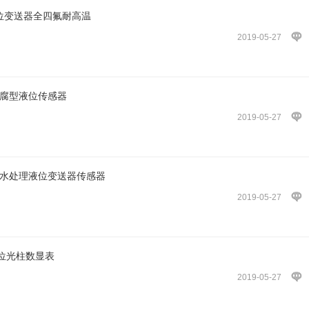
液位变送器全四氟耐高温
2019-05-27
防腐型液位传感器
2019-05-27
|水处理液位变送器传感器
2019-05-27
位光柱数显表
2019-05-27