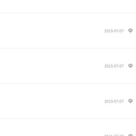
2015-07-07
2015-07-07
2015-07-07