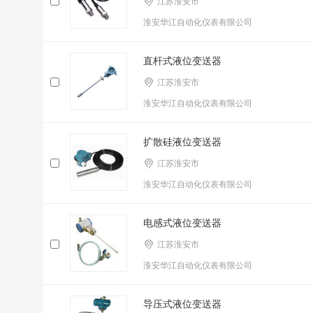
江苏淮安市
淮安华江自动化仪表有限公司
直杆式液位变送器
江苏淮安市
淮安华江自动化仪表有限公司
扩散硅液位变送器
江苏淮安市
淮安华江自动化仪表有限公司
电感式液位变送器
江苏淮安市
淮安华江自动化仪表有限公司
导压式液位变送器