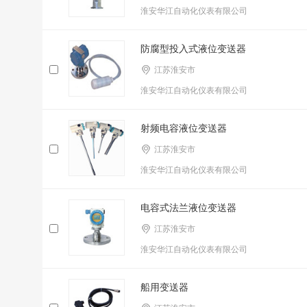
淮安华江自动化仪表有限公司
防腐型投入式液位变送器
江苏淮安市
淮安华江自动化仪表有限公司
射频电容液位变送器
江苏淮安市
淮安华江自动化仪表有限公司
电容式法兰液位变送器
江苏淮安市
淮安华江自动化仪表有限公司
船用变送器