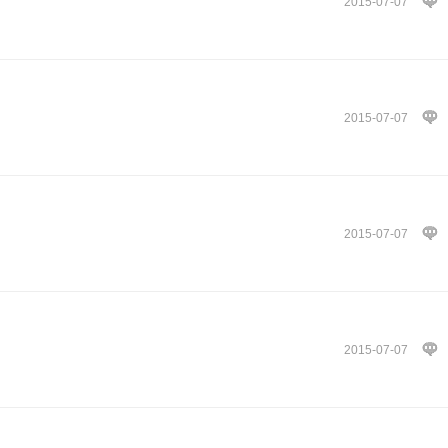
2015-07-07
2015-07-07
2015-07-07
2015-07-07