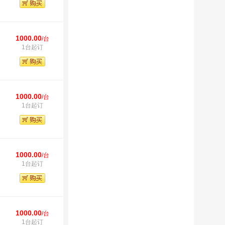
1000.00
/台
1台起订
1000.00
/台
1台起订
1000.00
/台
1台起订
1000.00
/台
1台起订