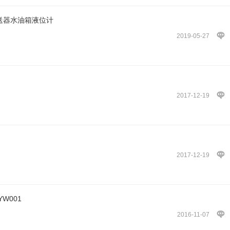
变送器水油箱液位计
2019-05-27
2017-12-19
2017-12-19
W001
2016-11-07