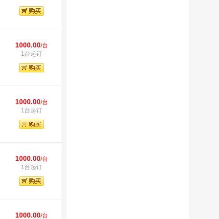
1000.00
/台
1台起订
1000.00
/台
1台起订
1000.00
/台
1台起订
1000.00
/台