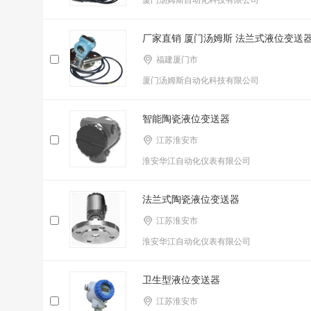
厦门汤姆斯自动化科技有限公司
厂家直销 厦门汤姆斯 法兰式液位变送器T
福建厦门市
厦门汤姆斯自动化科技有限公司
智能陶瓷液位变送器
江苏淮安市
淮安华江自动化仪表有限公司
法兰式陶瓷液位变送器
江苏淮安市
淮安华江自动化仪表有限公司
卫生型液位变送器
江苏淮安市