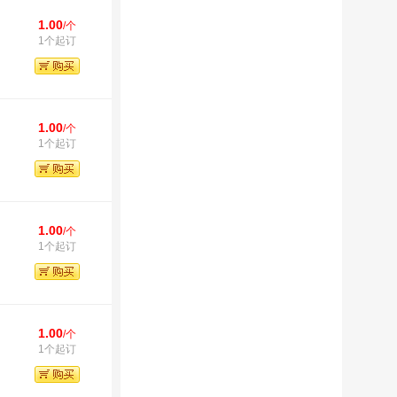
1.00
/个
1个起订
1.00
/个
1个起订
1.00
/个
1个起订
1.00
/个
1个起订