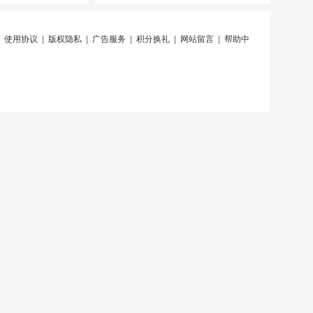
|
使用协议
|
版权隐私
|
广告服务
|
积分换礼
|
网站留言
|
帮助中