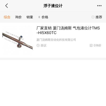
浮子液位计
综合
询价
销量
价格
推荐
厂家直销 厦门汤姆斯 气包液位计TMS
-HI5X60TC
厦门汤姆斯自动化科技有限公司
面议
0询价