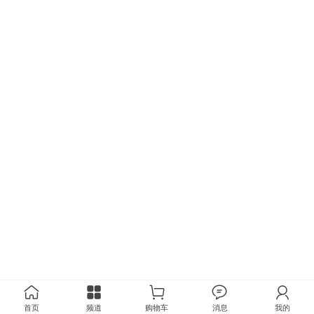
首页
频道
购物车
消息
我的