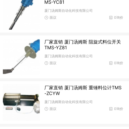
MS-YC81
厦门汤姆斯自动化科技有限公司
面议
0询价
厂家直销 厦门汤姆斯 阻旋式料位开关
TMS-YZ81
厦门汤姆斯自动化科技有限公司
面议
0询价
厂家直销 厦门汤姆斯 重锤料位计TMS
-ZCYW
厦门汤姆斯自动化科技有限公司
面议
0询价