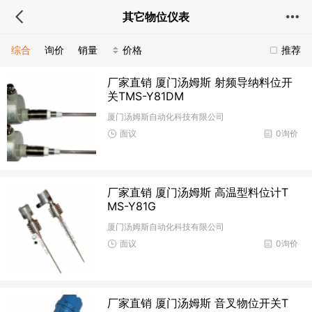
其它物位仪表
综合
询价
销量
价格
推荐
厂家直销 厦门汤姆斯 射频导纳料位开
关TMS-Y81DM
厦门汤姆斯自动化科技有限公司
面议
0询价
厂家直销 厦门汤姆斯 高温型料位计T
MS-Y81G
厦门汤姆斯自动化科技有限公司
面议
0询价
厂家直销 厦门汤姆斯 音叉物位开关T