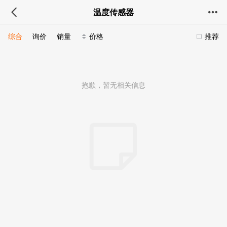
温度传感器
综合
询价
销量
价格
推荐
抱歉，暂无相关信息