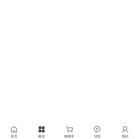
首页
频道
购物车
消息
我的