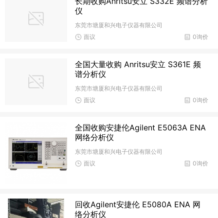
长期收购Anritsu安立 S332E 频谱分析
仪
东莞市塘厦和兴电子仪器有限公司
面议
0询价
全国大量收购 Anritsu安立 S361E 频
谱分析仪
东莞市塘厦和兴电子仪器有限公司
面议
0询价
全国收购安捷伦Agilent E5063A ENA
网络分析仪
东莞市塘厦和兴电子仪器有限公司
面议
0询价
回收Agilent安捷伦 E5080A ENA 网
络分析仪