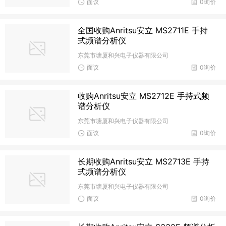
面议
0询价
全国收购Anritsu安立 MS2711E 手持
式频谱分析仪
东莞市塘厦和兴电子仪器有限公司
面议
0询价
收购Anritsu安立 MS2712E 手持式频
谱分析仪
东莞市塘厦和兴电子仪器有限公司
面议
0询价
长期收购Anritsu安立 MS2713E 手持
式频谱分析仪
东莞市塘厦和兴电子仪器有限公司
面议
0询价