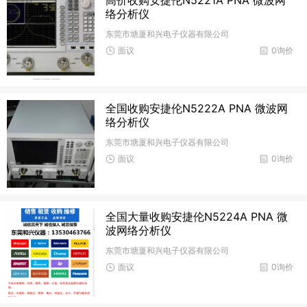
络分析仪
东莞市塘厦和兴电子仪器有限公司
面议
0询价
全国收购安捷伦N5222A PNA 微波网
络分析仪
东莞市塘厦和兴电子仪器有限公司
面议
0询价
全国大量收购安捷伦N5224A PNA 微
波网络分析仪
东莞市塘厦和兴电子仪器有限公司
面议
0询价