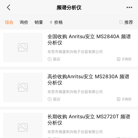
频谱分析仪
综合
询价
销量
价格
推荐
全国收购 Anritsu安立 MS2840A 频谱
分析仪
东莞市塘厦和兴电子仪器有限公司
面议
0询价
高价收购Anritsu安立 MS2830A 频谱
分析仪
东莞市塘厦和兴电子仪器有限公司
面议
0询价
长期收购 Anritsu安立 MS2720T 频谱
分析仪
东莞市塘厦和兴电子仪器有限公司