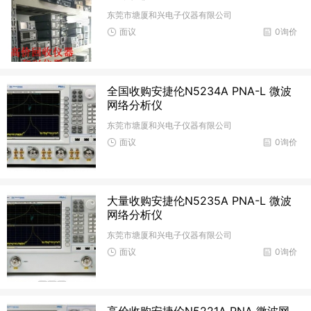
东莞市塘厦和兴电子仪器有限公司
面议
0询价
全国收购安捷伦N5234A PNA-L 微波
网络分析仪
东莞市塘厦和兴电子仪器有限公司
面议
0询价
大量收购安捷伦N5235A PNA-L 微波
网络分析仪
东莞市塘厦和兴电子仪器有限公司
面议
0询价
高价收购安捷伦N5221A PNA 微波网