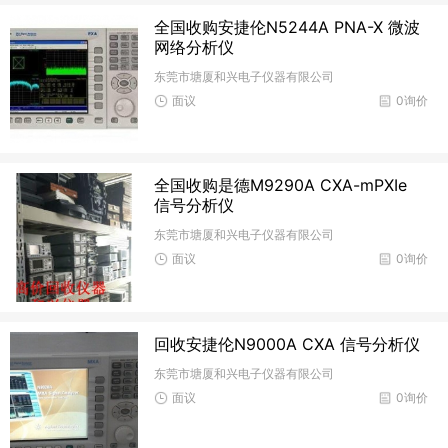
全国收购安捷伦N5244A PNA-X 微波
网络分析仪
东莞市塘厦和兴电子仪器有限公司
面议
0询价
全国收购是德M9290A CXA-mPXIe
信号分析仪
东莞市塘厦和兴电子仪器有限公司
面议
0询价
回收安捷伦N9000A CXA 信号分析仪
东莞市塘厦和兴电子仪器有限公司
面议
0询价