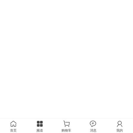
首页
频道
购物车
消息
我的