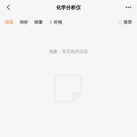
化学分析仪
综合
询价
销量
价格
推荐
抱歉，暂无相关信息