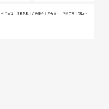
|
使用协议
|
版权隐私
|
广告服务
|
积分换礼
|
网站留言
|
帮助中