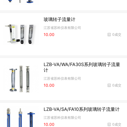
玻璃转子流量计
江苏省苏科仪表有限公司
10.00
0成交
LZB-VA/WA/FA30S系列玻璃转子流量
计
江苏省苏科仪表有限公司
10.00
0成交
LZB-VA/SA/FA10系列玻璃转子流量计
江苏省苏科仪表有限公司
10.00
0成交