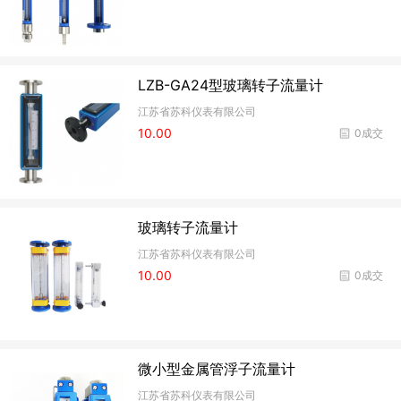
LZB-GA24型玻璃转子流量计
江苏省苏科仪表有限公司
10.00
0成交
玻璃转子流量计
江苏省苏科仪表有限公司
10.00
0成交
微小型金属管浮子流量计
江苏省苏科仪表有限公司