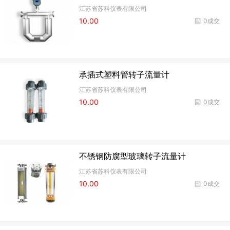
江苏省苏科仪表有限公司
10.00
0成交
承插式塑料管转子流量计
江苏省苏科仪表有限公司
10.00
0成交
不锈钢防腐型玻璃转子流量计
江苏省苏科仪表有限公司
10.00
0成交