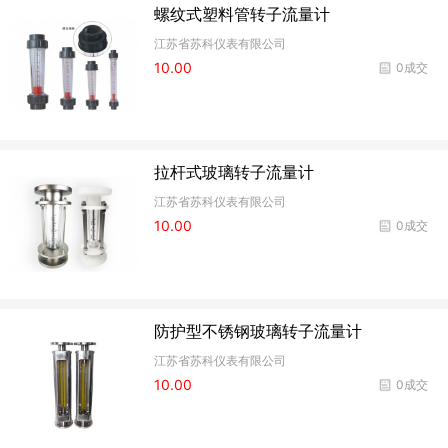
螺纹式塑料管转子流量计
江苏省苏科仪表有限公司
10.00
0成交
拉杆式玻璃转子流量计
江苏省苏科仪表有限公司
10.00
0成交
防护型不锈钢玻璃转子流量计
江苏省苏科仪表有限公司
10.00
0成交