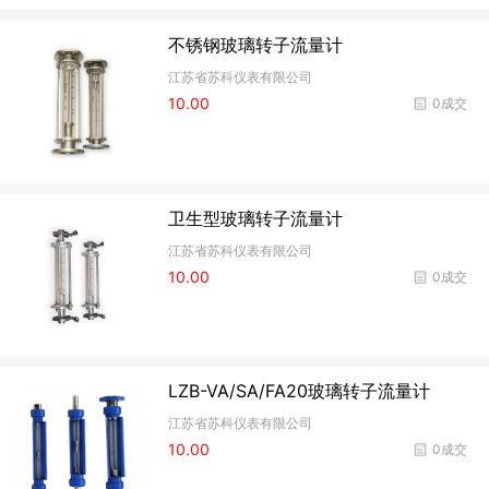
不锈钢玻璃转子流量计
江苏省苏科仪表有限公司
10.00
0成交
卫生型玻璃转子流量计
江苏省苏科仪表有限公司
10.00
0成交
LZB-VA/SA/FA20玻璃转子流量计
江苏省苏科仪表有限公司
10.00
0成交