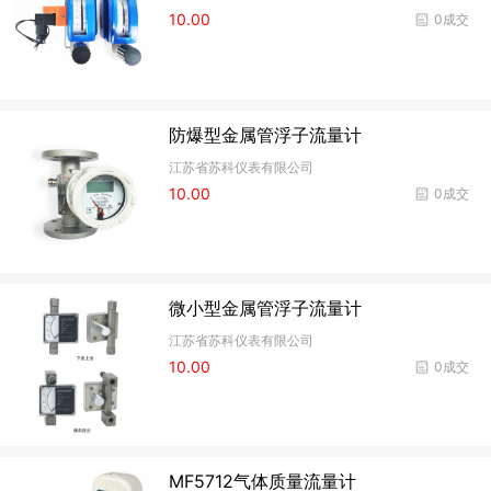
10.00
0成交
防爆型金属管浮子流量计
江苏省苏科仪表有限公司
10.00
0成交
微小型金属管浮子流量计
江苏省苏科仪表有限公司
10.00
0成交
MF5712气体质量流量计