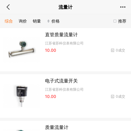
流量计
综合
询价
销量
价格
推荐
直管质量流量计
江苏省苏科仪表有限公司
10.00
0成交
电子式流量开关
江苏省苏科仪表有限公司
10.00
0成交
质量流量计