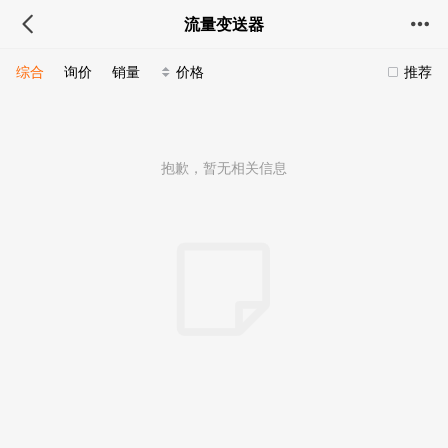
流量变送器
综合
询价
销量
价格
推荐
抱歉，暂无相关信息