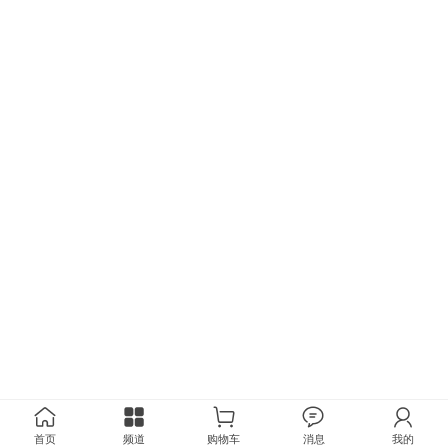
首页
频道
购物车
消息
我的