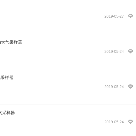
2019-05-27
自动大气采样器
2019-05-24
气采样器
2019-05-24
大气采样器
2019-05-24