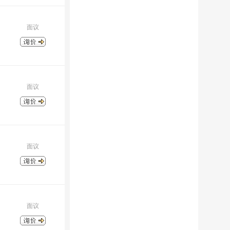
面议
面议
面议
面议