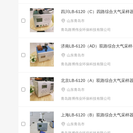
四川LB-6120（C）四路综合大气采
山东青岛市
青岛路博伟业环保科技有限公司
济南LB-6120（AD）双路综合大气采
山东青岛市
青岛路博伟业环保科技有限公司
北京LB-6120（A）双路综合大气采
山东青岛市
青岛路博伟业环保科技有限公司
上海LB-6120（B）双路综合大气采
山东青岛市