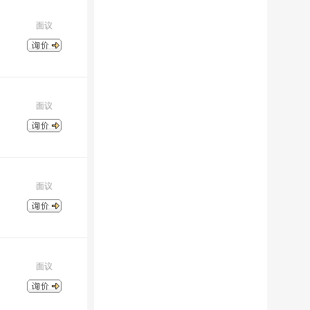
面议
面议
面议
面议