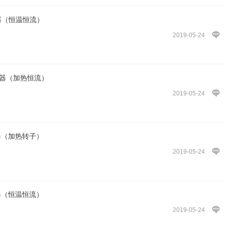
样器（恒温恒流）
2019-05-24
样器（加热恒流）
2019-05-24
样器（加热转子）
2019-05-24
样器（恒温恒流）
2019-05-24