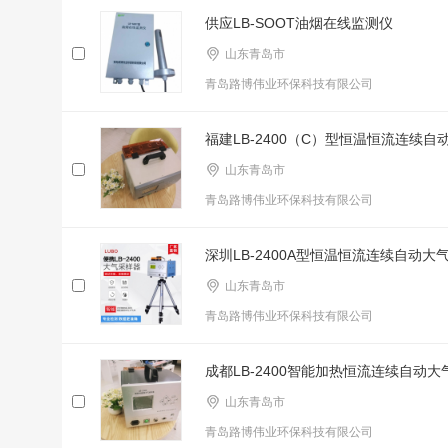
供应LB-SOOT油烟在线监测仪
山东青岛市
青岛路博伟业环保科技有限公司
福建LB-2400（C）型恒温恒流连续
山东青岛市
青岛路博伟业环保科技有限公司
深圳LB-2400A型恒温恒流连续自动大
山东青岛市
青岛路博伟业环保科技有限公司
成都LB-2400智能加热恒流连续自动
山东青岛市
青岛路博伟业环保科技有限公司