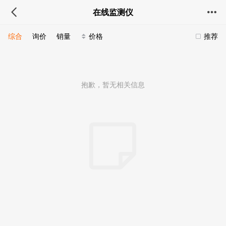
在线监测仪
综合
询价
销量
价格
推荐
抱歉，暂无相关信息