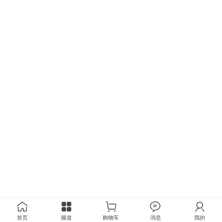
首页
频道
购物车
消息
我的